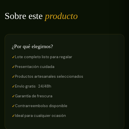
Sobre este
producto
¿Por qué elegirnos?
Lote completo listo para regalar
Presentación cuidada
Productos artesanales seleccionados
Envío gratis · 24/48h
Garantía de frescura
Contrarreembolso disponible
Ideal para cualquier ocasión