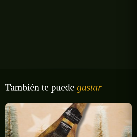
También te puede
gustar